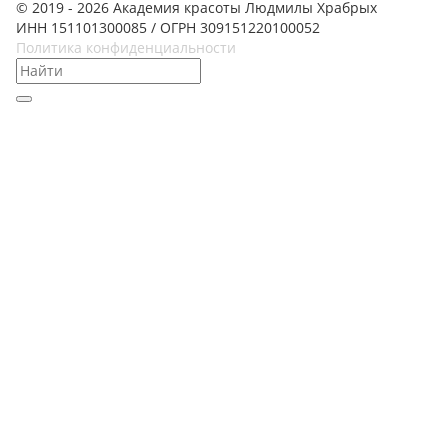
© 2019 - 2026 Академия красоты Людмилы Храбрых
ИНН 151101300085 / ОГРН 309151220100052
Политика конфиденциальности