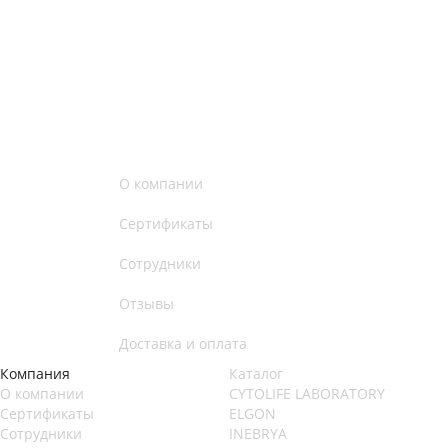
О компании
Сертификаты
Сотрудники
Отзывы
Доставка и оплата
Компания
Каталог
О компании
CYTOLIFE LABORATORY
Сертификаты
ELGON
Сотрудники
INEBRYA