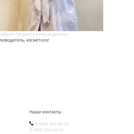
рабрых Людмила Александровна
уководитель, косметолог
Наши контакты
8 (960) 406-44-56
8 (988) 834-60-03